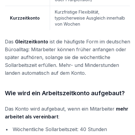
Kurzfristige Flexibilität,
Kurzzeitkonto
typischerweise Ausgleich innerhalb
von Wochen
Das
Gleitzeitkonto
ist die häufigste Form im deutschen
Büroalltag: Mitarbeiter können früher anfangen oder
später aufhören, solange sie die wöchentliche
Sollarbeitszeit erfüllen. Mehr- und Minderstunden
landen automatisch auf dem Konto.
Wie wird ein Arbeitszeitkonto aufgebaut?
Das Konto wird aufgebaut, wenn ein Mitarbeiter
mehr
arbeitet als vereinbart
:
Wöchentliche Sollarbeitszeit: 40 Stunden