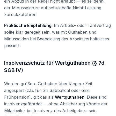
ein Abzug in der Regel nicht erlaubt — es sei denn,
der Minussaldo ist auf schuldhafte Nicht-Leistung
zurückzuführen.
Praktische Empfehlung:
Im Arbeits- oder Tarifvertrag
sollte klar geregelt sein, was mit Guthaben und
Minussalden bei Beendigung des Arbeitsverhältnisses
passiert.
Insolvenzschutz für Wertguthaben (§ 7d
SGB IV)
Werden größere Guthaben über längere Zeit
angespart (z.B. für ein Sabbatical oder eine
Frühpension), gilt das als
Wertguthaben
. Diese sind
insolvenzgefährdet — ohne Absicherung könnte der
Mitarbeiter bei Insolvenz des Arbeitgebers sein