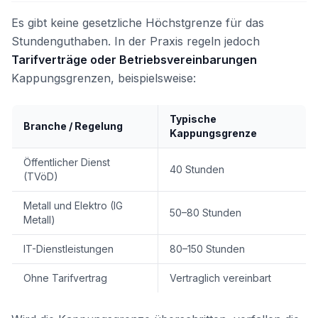
Es gibt keine gesetzliche Höchstgrenze für das
Stundenguthaben. In der Praxis regeln jedoch
Tarifverträge oder Betriebsvereinbarungen
Kappungsgrenzen, beispielsweise:
Typische
Branche / Regelung
Kappungsgrenze
Öffentlicher Dienst
40 Stunden
(TVöD)
Metall und Elektro (IG
50–80 Stunden
Metall)
IT-Dienstleistungen
80–150 Stunden
Ohne Tarifvertrag
Vertraglich vereinbart