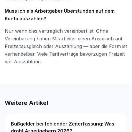
Muss ich als Arbeitgeber Überstunden auf dem
Konto auszahlen?
Nur wenn dies vertraglich vereinbart ist. Ohne
Vereinbarung haben Mitarbeiter einen Anspruch auf
Freizeitausgleich oder Auszahlung — aber die Form ist
verhandelbar. Viele Tarifverträge bevorzugen Freizeit
vor Auszahlung.
Weitere Artikel
Bußgelder bei fehlender Zeiterfassung: Was
droht Arbeitgebern 2026?