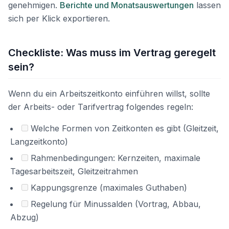
genehmigen.
Berichte und Monatsauswertungen
lassen
sich per Klick exportieren.
Checkliste: Was muss im Vertrag geregelt
sein?
Wenn du ein Arbeitszeitkonto einführen willst, sollte
der Arbeits- oder Tarifvertrag folgendes regeln:
Welche Formen von Zeitkonten es gibt (Gleitzeit,
Langzeitkonto)
Rahmenbedingungen: Kernzeiten, maximale
Tagesarbeitszeit, Gleitzeitrahmen
Kappungsgrenze (maximales Guthaben)
Regelung für Minussalden (Vortrag, Abbau,
Abzug)