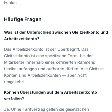
Fehler.
Häufige Fragen
Was ist der Unterschied zwischen Gleitzeitkonto und
Arbeitszeitkonto?
Das Arbeitszeitkonto ist der Oberbegriff. Das
Gleitzeitkonto ist eine spezifische Form, bei der
Mitarbeiter innerhalb eines definierten Rahmens
flexibel anfangen und aufhören dürfen. Alle Gleitzeit-
Konten sind Arbeitszeitkonten — aber nicht
umgekehrt.
Können Überstunden auf dem Arbeitszeitkonto
verfallen?
Ja. Ohne Tarifvertrag gelten die gesetzlichen