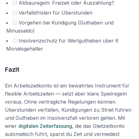
Abbauregeln: Freizeit oder Auszahlung?
Verfallsfristen für Überstunden
Vorgehen bei Kündigung (Guthaben und
Minussaldo)
Insolvenzschutz für Wertguthaben über 6
Monatsgehälter
Fazit
Ein Arbeitszeitkonto ist ein bewährtes Instrument für
flexible Arbeitszeiten — setzt aber klare Spielregeln
voraus. Ohne vertragliche Regelungen können
Überstunden verfallen, Kündigungen zu Streit führen
und Guthaben im Insolvenzfall verloren gehen. Mit
einer
digitalen Zeiterfassung
, die das Gleitzeitkonto
automatisch führt, sparst du Zeit und vermeidest