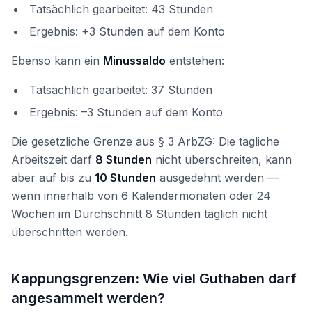
Tatsächlich gearbeitet: 43 Stunden
Ergebnis: +3 Stunden auf dem Konto
Ebenso kann ein
Minussaldo
entstehen:
Tatsächlich gearbeitet: 37 Stunden
Ergebnis: –3 Stunden auf dem Konto
Die gesetzliche Grenze aus § 3 ArbZG: Die tägliche
Arbeitszeit darf
8 Stunden
nicht überschreiten, kann
aber auf bis zu
10 Stunden
ausgedehnt werden —
wenn innerhalb von 6 Kalendermonaten oder 24
Wochen im Durchschnitt 8 Stunden täglich nicht
überschritten werden.
Kappungsgrenzen: Wie viel Guthaben darf
angesammelt werden?