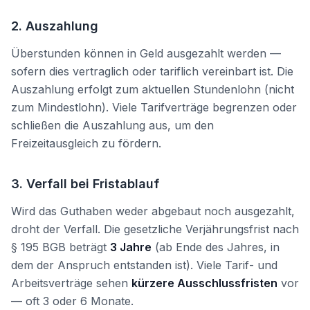
2. Auszahlung
Überstunden können in Geld ausgezahlt werden —
sofern dies vertraglich oder tariflich vereinbart ist. Die
Auszahlung erfolgt zum aktuellen Stundenlohn (nicht
zum Mindestlohn). Viele Tarifverträge begrenzen oder
schließen die Auszahlung aus, um den
Freizeitausgleich zu fördern.
3. Verfall bei Fristablauf
Wird das Guthaben weder abgebaut noch ausgezahlt,
droht der Verfall. Die gesetzliche Verjährungsfrist nach
§ 195 BGB beträgt
3 Jahre
(ab Ende des Jahres, in
dem der Anspruch entstanden ist). Viele Tarif- und
Arbeitsverträge sehen
kürzere Ausschlussfristen
vor
— oft 3 oder 6 Monate.