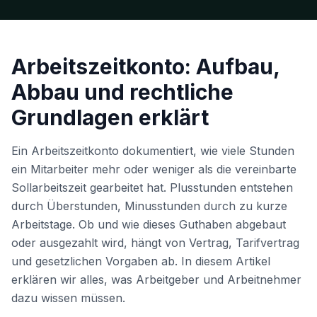
Arbeitszeitkonto: Aufbau,
Abbau und rechtliche
Grundlagen erklärt
Ein Arbeitszeitkonto dokumentiert, wie viele Stunden
ein Mitarbeiter mehr oder weniger als die vereinbarte
Sollarbeitszeit gearbeitet hat. Plusstunden entstehen
durch Überstunden, Minusstunden durch zu kurze
Arbeitstage. Ob und wie dieses Guthaben abgebaut
oder ausgezahlt wird, hängt von Vertrag, Tarifvertrag
und gesetzlichen Vorgaben ab. In diesem Artikel
erklären wir alles, was Arbeitgeber und Arbeitnehmer
dazu wissen müssen.