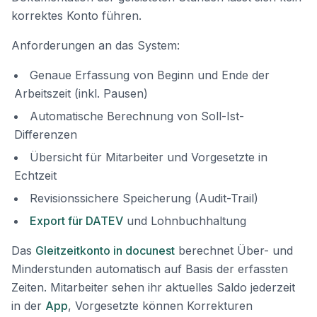
korrektes Konto führen.
Anforderungen an das System:
Genaue Erfassung von Beginn und Ende der
Arbeitszeit (inkl. Pausen)
Automatische Berechnung von Soll-Ist-
Differenzen
Übersicht für Mitarbeiter und Vorgesetzte in
Echtzeit
Revisionssichere Speicherung (Audit-Trail)
Export für DATEV
und Lohnbuchhaltung
Das
Gleitzeitkonto in docunest
berechnet Über- und
Minderstunden automatisch auf Basis der erfassten
Zeiten. Mitarbeiter sehen ihr aktuelles Saldo jederzeit
in der
App
, Vorgesetzte können Korrekturen