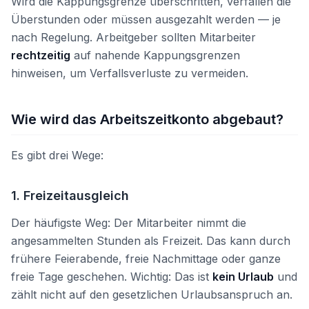
Wird die Kappungsgrenze überschritten, verfallen die
Überstunden oder müssen ausgezahlt werden — je
nach Regelung. Arbeitgeber sollten Mitarbeiter
rechtzeitig
auf nahende Kappungsgrenzen
hinweisen, um Verfallsverluste zu vermeiden.
Wie wird das Arbeitszeitkonto abgebaut?
Es gibt drei Wege:
1. Freizeitausgleich
Der häufigste Weg: Der Mitarbeiter nimmt die
angesammelten Stunden als Freizeit. Das kann durch
frühere Feierabende, freie Nachmittage oder ganze
freie Tage geschehen. Wichtig: Das ist
kein Urlaub
und
zählt nicht auf den gesetzlichen Urlaubsanspruch an.