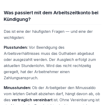
Was passiert mit dem Arbeitszeitkonto bei
Kündigung?
Das ist eine der häufigsten Fragen — und eine der
wichtigsten:
Plusstunden:
Vor Beendigung des
Arbeitsverhältnisses muss das Guthaben abgebaut
oder ausgezahlt werden. Der Ausgleich erfolgt zum
aktuellen Stundenlohn. Wird das nicht rechtzeitig
geregelt, hat der Arbeitnehmer einen
Zahlungsanspruch.
Minusstunden:
Ob der Arbeitgeber den Minussaldo
vom letzten Gehalt abziehen darf, hängt davon ab, ob
dies
vertraglich vereinbart
ist. Ohne Vereinbarung ist