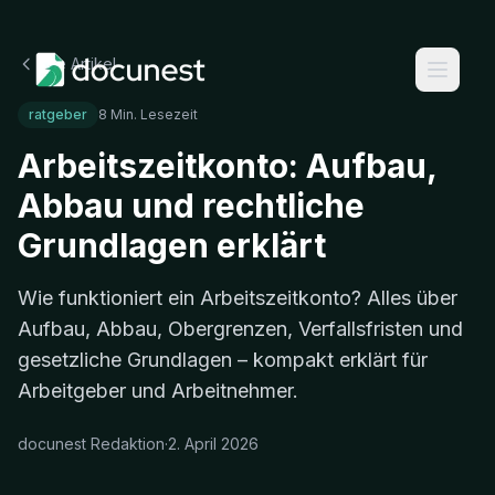
Alle Artikel
ratgeber
8 Min. Lesezeit
Arbeitszeitkonto: Aufbau,
Abbau und rechtliche
Grundlagen erklärt
Wie funktioniert ein Arbeitszeitkonto? Alles über
Aufbau, Abbau, Obergrenzen, Verfallsfristen und
gesetzliche Grundlagen – kompakt erklärt für
Arbeitgeber und Arbeitnehmer.
docunest Redaktion
·
2. April 2026