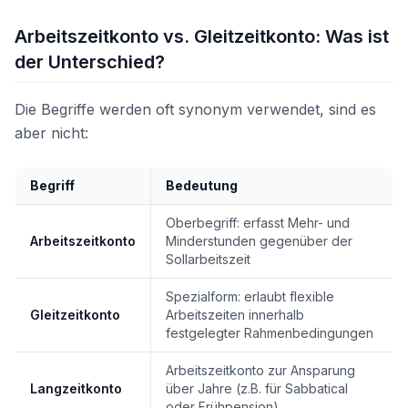
Arbeitszeitkonto vs. Gleitzeitkonto: Was ist
der Unterschied?
Die Begriffe werden oft synonym verwendet, sind es
aber nicht:
Begriff
Bedeutung
Oberbegriff: erfasst Mehr- und
Arbeitszeitkonto
Minderstunden gegenüber der
Sollarbeitszeit
Spezialform: erlaubt flexible
Gleitzeitkonto
Arbeitszeiten innerhalb
festgelegter Rahmenbedingungen
Arbeitszeitkonto zur Ansparung
Langzeitkonto
über Jahre (z.B. für Sabbatical
oder Frühpension)