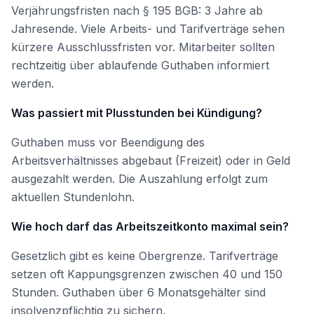
Verjährungsfristen nach § 195 BGB: 3 Jahre ab
Jahresende. Viele Arbeits- und Tarifverträge sehen
kürzere Ausschlussfristen vor. Mitarbeiter sollten
rechtzeitig über ablaufende Guthaben informiert
werden.
Was passiert mit Plusstunden bei Kündigung?
Guthaben muss vor Beendigung des
Arbeitsverhältnisses abgebaut (Freizeit) oder in Geld
ausgezahlt werden. Die Auszahlung erfolgt zum
aktuellen Stundenlohn.
Wie hoch darf das Arbeitszeitkonto maximal sein?
Gesetzlich gibt es keine Obergrenze. Tarifverträge
setzen oft Kappungsgrenzen zwischen 40 und 150
Stunden. Guthaben über 6 Monatsgehälter sind
insolvenzpflichtig zu sichern.