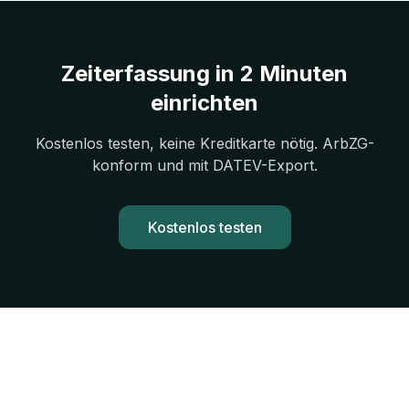
Zeiterfassung in 2 Minuten
einrichten
Kostenlos testen, keine Kreditkarte nötig. ArbZG-
konform und mit DATEV-Export.
Kostenlos testen