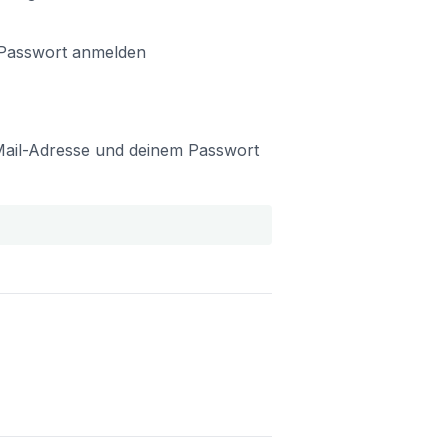
 Passwort anmelden
-Mail-Adresse und deinem Passwort