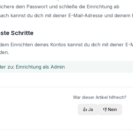
ichere dein Passwort und schließe die Einrichtung ab
ach kannst du dich mit deiner E-Mail-Adresse und deinem
ste Schritte
dem Einrichten deines Kontos kannst du dich mit deiner E
den.
ter zu: Einrichtung als Admin
War dieser Artikel hilfreich?
👍 Ja
👎 Nein