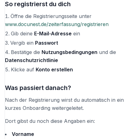
So registrierst du dich
Öffne die Registrierungsseite unter
www.docunest.de/zeiterfassung/registrieren
Gib deine
E-Mail-Adresse
ein
Vergib ein
Passwort
Bestätige die
Nutzungsbedingungen
und die
Datenschutzrichtlinie
Klicke auf
Konto erstellen
Was passiert danach?
Nach der Registrierung wirst du automatisch in ein
kurzes Onboarding weitergeleitet.
Dort gibst du noch diese Angaben ein:
Vorname