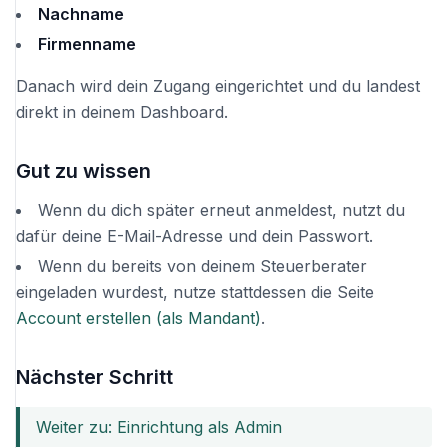
Nachname
Firmenname
Danach wird dein Zugang eingerichtet und du landest
direkt in deinem Dashboard.
Gut zu wissen
Wenn du dich später erneut anmeldest, nutzt du
dafür deine E-Mail-Adresse und dein Passwort.
Wenn du bereits von deinem Steuerberater
eingeladen wurdest, nutze stattdessen die Seite
Account erstellen (als Mandant)
.
Nächster Schritt
Weiter zu: Einrichtung als Admin