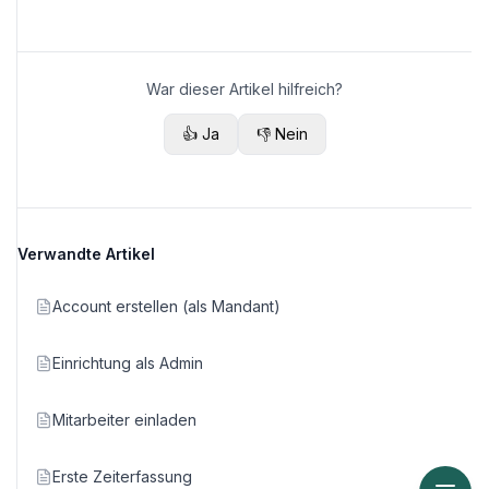
War dieser Artikel hilfreich?
👍 Ja
👎 Nein
Verwandte Artikel
Account erstellen (als Mandant)
Einrichtung als Admin
Mitarbeiter einladen
Erste Zeiterfassung