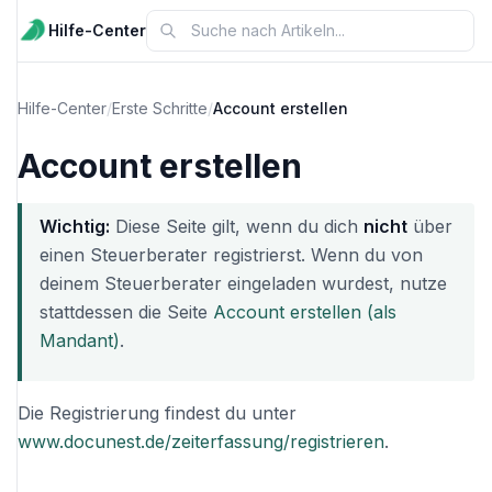
Hilfe-Center
Hilfe-Center
/
Erste Schritte
/
Account erstellen
Account erstellen
Wichtig:
Diese Seite gilt, wenn du dich
nicht
über
einen Steuerberater registrierst. Wenn du von
deinem Steuerberater eingeladen wurdest, nutze
stattdessen die Seite
Account erstellen (als
Mandant)
.
Die Registrierung findest du unter
www.docunest.de/zeiterfassung/registrieren
.