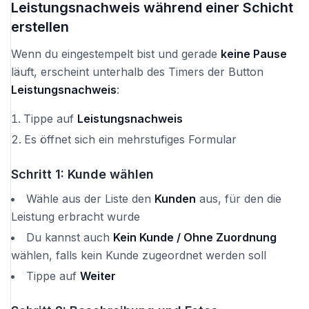
Leistungsnachweis während einer Schicht
erstellen
Wenn du eingestempelt bist und gerade
keine Pause
läuft, erscheint unterhalb des Timers der Button
Leistungsnachweis
:
Tippe auf
Leistungsnachweis
Es öffnet sich ein mehrstufiges Formular
Schritt 1: Kunde wählen
Wähle aus der Liste den
Kunden
aus, für den die
Leistung erbracht wurde
Du kannst auch
Kein Kunde / Ohne Zuordnung
wählen, falls kein Kunde zugeordnet werden soll
Tippe auf
Weiter