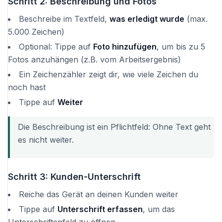
Schritt 2: Beschreibung und Fotos
Beschreibe im Textfeld,
was erledigt wurde
(max.
5.000 Zeichen)
Optional: Tippe auf
Foto hinzufügen
, um bis zu 5
Fotos anzuhängen (z.B. vom Arbeitsergebnis)
Ein Zeichenzähler zeigt dir, wie viele Zeichen du
noch hast
Tippe auf
Weiter
Die Beschreibung ist ein Pflichtfeld: Ohne Text geht
es nicht weiter.
Schritt 3: Kunden-Unterschrift
Reiche das Gerät an deinen Kunden weiter
Tippe auf
Unterschrift erfassen
, um das