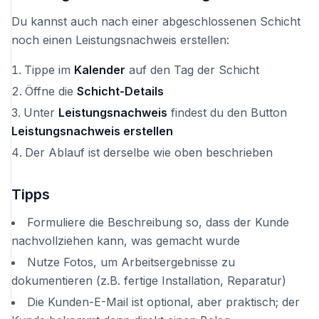
Du kannst auch nach einer abgeschlossenen Schicht
noch einen Leistungsnachweis erstellen:
Tippe im
Kalender
auf den Tag der Schicht
Öffne die
Schicht-Details
Unter
Leistungsnachweis
findest du den Button
Leistungsnachweis erstellen
Der Ablauf ist derselbe wie oben beschrieben
Tipps
Formuliere die Beschreibung so, dass der Kunde
nachvollziehen kann, was gemacht wurde
Nutze Fotos, um Arbeitsergebnisse zu
dokumentieren (z.B. fertige Installation, Reparatur)
Die Kunden-E-Mail ist optional, aber praktisch; der