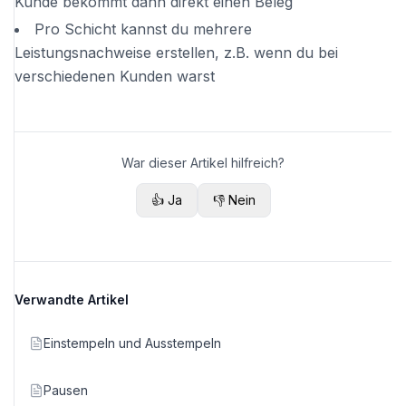
Kunde bekommt dann direkt einen Beleg
Pro Schicht kannst du mehrere
Leistungsnachweise erstellen, z.B. wenn du bei
verschiedenen Kunden warst
War dieser Artikel hilfreich?
👍 Ja
👎 Nein
Verwandte Artikel
Einstempeln und Ausstempeln
Pausen