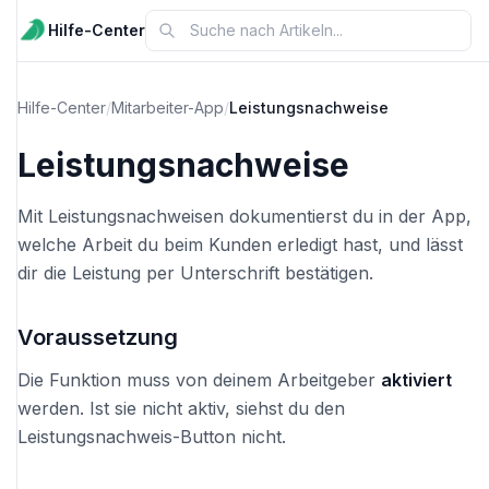
Hilfe-Center
Hilfe-Center
/
Mitarbeiter-App
/
Leistungsnachweise
Leistungsnachweise
Mit Leistungsnachweisen dokumentierst du in der App,
welche Arbeit du beim Kunden erledigt hast, und lässt
dir die Leistung per Unterschrift bestätigen.
Voraussetzung
Die Funktion muss von deinem Arbeitgeber
aktiviert
werden. Ist sie nicht aktiv, siehst du den
Leistungsnachweis-Button nicht.