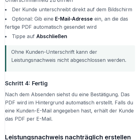
Unterschriftenfeld zu öffnen
Der Kunde unterschreibt direkt auf dem Bildschirm
Optional: Gib eine
E-Mail-Adresse
ein, an die das
fertige PDF automatisch gesendet wird
Tippe auf
Abschließen
Ohne Kunden-Unterschrift kann der
Leistungsnachweis nicht abgeschlossen werden.
Schritt 4: Fertig
Nach dem Absenden siehst du eine Bestätigung. Das
PDF wird im Hintergrund automatisch erstellt. Falls du
eine Kunden-E-Mail angegeben hast, erhält der Kunde
das PDF per E-Mail.
Leistungsnachweis nachträglich erstellen