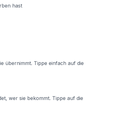
orben hast
sie übernimmt. Tippe einfach auf die
det, wer sie bekommt. Tippe auf die