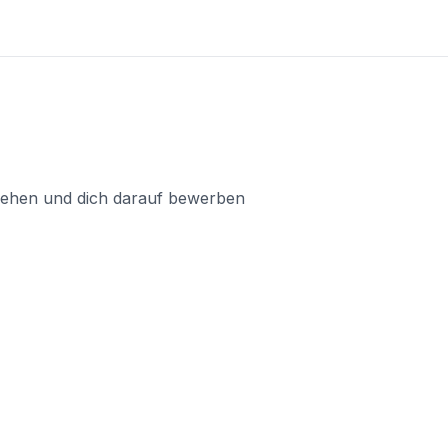
nsehen und dich darauf bewerben