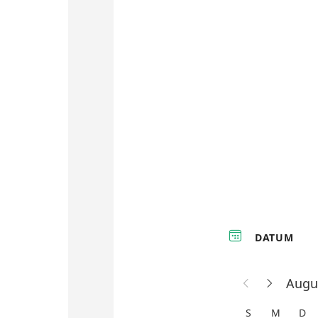
Alle Funktionen →