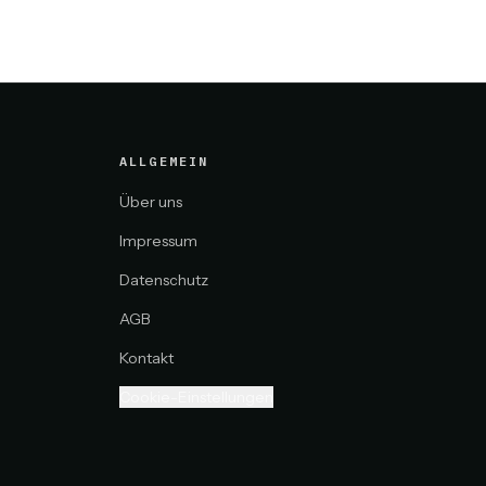
ALLGEMEIN
Über uns
Impressum
Datenschutz
AGB
Kontakt
Cookie-Einstellungen