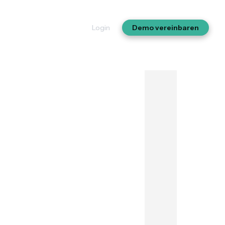
Login
Demo vereinbaren