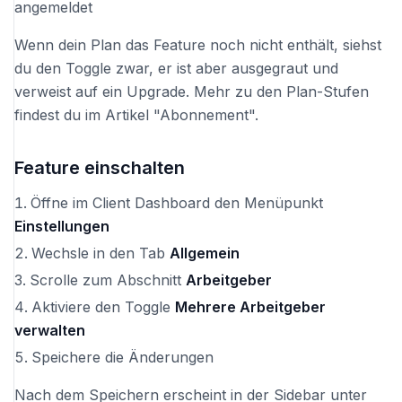
angemeldet
Wenn dein Plan das Feature noch nicht enthält, siehst
du den Toggle zwar, er ist aber ausgegraut und
verweist auf ein Upgrade. Mehr zu den Plan-Stufen
findest du im Artikel "Abonnement".
Feature einschalten
Öffne im Client Dashboard den Menüpunkt
Einstellungen
Wechsle in den Tab
Allgemein
Scrolle zum Abschnitt
Arbeitgeber
Aktiviere den Toggle
Mehrere Arbeitgeber
verwalten
Speichere die Änderungen
Nach dem Speichern erscheint in der Sidebar unter