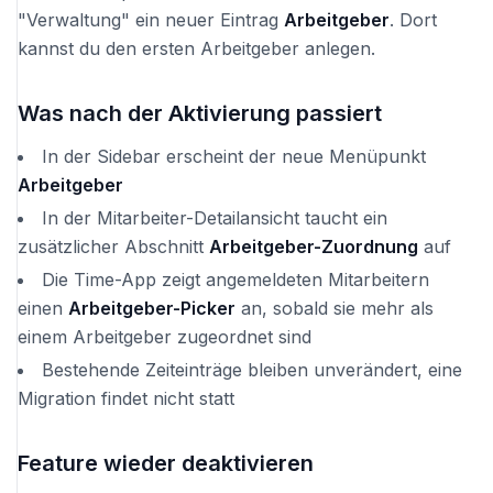
"Verwaltung" ein neuer Eintrag
Arbeitgeber
. Dort
kannst du den ersten Arbeitgeber anlegen.
Was nach der Aktivierung passiert
In der Sidebar erscheint der neue Menüpunkt
Arbeitgeber
In der Mitarbeiter-Detailansicht taucht ein
zusätzlicher Abschnitt
Arbeitgeber-Zuordnung
auf
Die Time-App zeigt angemeldeten Mitarbeitern
einen
Arbeitgeber-Picker
an, sobald sie mehr als
einem Arbeitgeber zugeordnet sind
Bestehende Zeiteinträge bleiben unverändert, eine
Migration findet nicht statt
Feature wieder deaktivieren