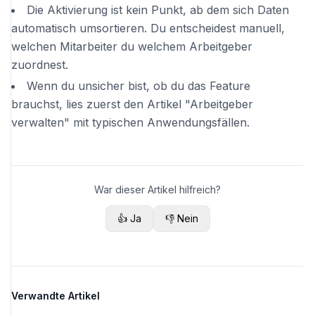
Die Aktivierung ist kein Punkt, ab dem sich Daten
automatisch umsortieren. Du entscheidest manuell,
welchen Mitarbeiter du welchem Arbeitgeber
zuordnest.
Wenn du unsicher bist, ob du das Feature
brauchst, lies zuerst den Artikel "Arbeitgeber
verwalten" mit typischen Anwendungsfällen.
War dieser Artikel hilfreich?
👍 Ja
👎 Nein
Verwandte Artikel