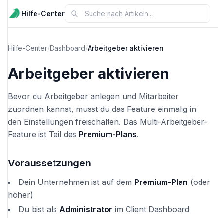
Hilfe-Center
Hilfe-Center
/
Dashboard
/
Arbeitgeber aktivieren
Arbeitgeber aktivieren
Bevor du Arbeitgeber anlegen und Mitarbeiter
zuordnen kannst, musst du das Feature einmalig in
den Einstellungen freischalten. Das Multi-Arbeitgeber-
Feature ist Teil des
Premium-Plans
.
Voraussetzungen
Dein Unternehmen ist auf dem
Premium-Plan
(oder
höher)
Du bist als
Administrator
im Client Dashboard