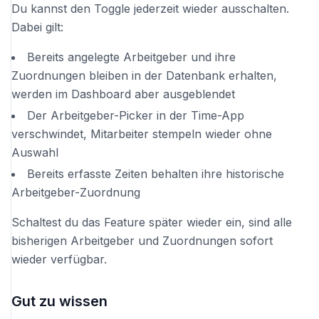
Du kannst den Toggle jederzeit wieder ausschalten.
Dabei gilt:
Bereits angelegte Arbeitgeber und ihre
Zuordnungen bleiben in der Datenbank erhalten,
werden im Dashboard aber ausgeblendet
Der Arbeitgeber-Picker in der Time-App
verschwindet, Mitarbeiter stempeln wieder ohne
Auswahl
Bereits erfasste Zeiten behalten ihre historische
Arbeitgeber-Zuordnung
Schaltest du das Feature später wieder ein, sind alle
bisherigen Arbeitgeber und Zuordnungen sofort
wieder verfügbar.
Gut zu wissen