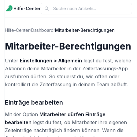
Hilfe-Center
Hilfe-Center
/
Dashboard
/
Mitarbeiter-Berechtigungen
Mitarbeiter-Berechtigungen
Unter
Einstellungen > Allgemein
legst du fest, welche
Aktionen deine Mitarbeiter in der Zeiterfassungs-App
ausführen dürfen. So steuerst du, wie offen oder
kontrolliert die Zeiterfassung in deinem Team abläuft.
Einträge bearbeiten
Mit der Option
Mitarbeiter dürfen Einträge
bearbeiten
legst du fest, ob Mitarbeiter ihre eigenen
Zeiteinträge nachträglich ändern können. Wenn die