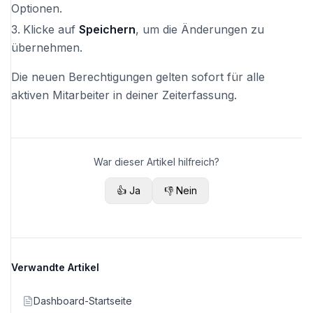
Optionen.
Klicke auf
Speichern
, um die Änderungen zu
übernehmen.
Die neuen Berechtigungen gelten sofort für alle
aktiven Mitarbeiter in deiner Zeiterfassung.
War dieser Artikel hilfreich?
👍 Ja
👎 Nein
Verwandte Artikel
Dashboard-Startseite