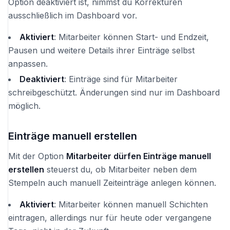
Option deaktiviert ist, nimmst du Korrekturen
ausschließlich im Dashboard vor.
Aktiviert
: Mitarbeiter können Start- und Endzeit,
Pausen und weitere Details ihrer Einträge selbst
anpassen.
Deaktiviert
: Einträge sind für Mitarbeiter
schreibgeschützt. Änderungen sind nur im Dashboard
möglich.
Einträge manuell erstellen
Mit der Option
Mitarbeiter dürfen Einträge manuell
erstellen
steuerst du, ob Mitarbeiter neben dem
Stempeln auch manuell Zeiteinträge anlegen können.
Aktiviert
: Mitarbeiter können manuell Schichten
eintragen, allerdings nur für heute oder vergangene