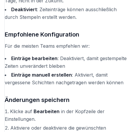
Tage, nicht in der Zukunft.
Deaktiviert
: Zeiteinträge können ausschließlich
durch Stempeln erstellt werden.
Empfohlene Konfiguration
Für die meisten Teams empfehlen wir:
Einträge bearbeiten
: Deaktiviert, damit gestempelte
Zeiten unverändert bleiben
Einträge manuell erstellen
: Aktiviert, damit
vergessene Schichten nachgetragen werden können
Änderungen speichern
Klicke auf
Bearbeiten
in der Kopfzeile der
Einstellungen.
Aktiviere oder deaktiviere die gewünschten