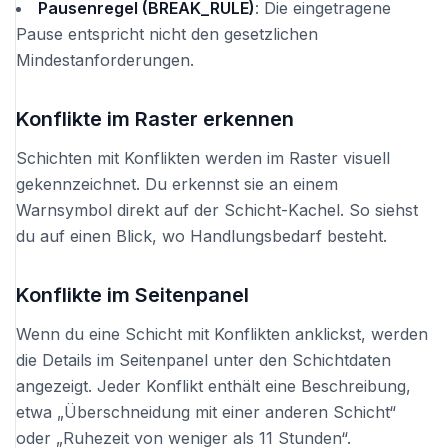
Pausenregel (BREAK_RULE)
: Die eingetragene
Pause entspricht nicht den gesetzlichen
Mindestanforderungen.
Konflikte im Raster erkennen
Schichten mit Konflikten werden im Raster visuell
gekennzeichnet. Du erkennst sie an einem
Warnsymbol direkt auf der Schicht-Kachel. So siehst
du auf einen Blick, wo Handlungsbedarf besteht.
Konflikte im Seitenpanel
Wenn du eine Schicht mit Konflikten anklickst, werden
die Details im Seitenpanel unter den Schichtdaten
angezeigt. Jeder Konflikt enthält eine Beschreibung,
etwa „Überschneidung mit einer anderen Schicht“
oder „Ruhezeit von weniger als 11 Stunden“.