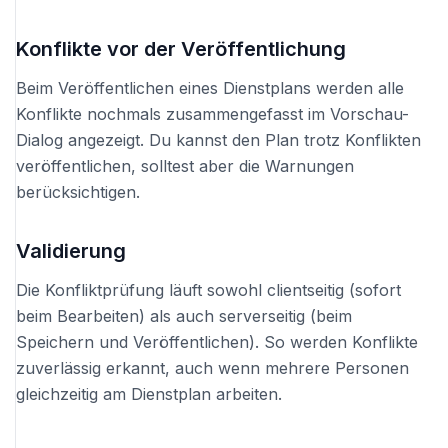
Konflikte vor der Veröffentlichung
Beim Veröffentlichen eines Dienstplans werden alle
Konflikte nochmals zusammengefasst im Vorschau-
Dialog angezeigt. Du kannst den Plan trotz Konflikten
veröffentlichen, solltest aber die Warnungen
berücksichtigen.
Validierung
Die Konfliktprüfung läuft sowohl clientseitig (sofort
beim Bearbeiten) als auch serverseitig (beim
Speichern und Veröffentlichen). So werden Konflikte
zuverlässig erkannt, auch wenn mehrere Personen
gleichzeitig am Dienstplan arbeiten.