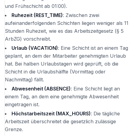
und Frühschicht ab 01:00).
Ruhezeit (REST_TIME)
: Zwischen zwei
aufeinanderfolgenden Schichten liegen weniger als 11
Stunden Ruhezeit, wie es das Arbeitszeitgesetz (§ 5
ArbZG) vorschreibt.
Urlaub (VACATION)
: Eine Schicht ist an einem Tag
geplant, an dem der Mitarbeiter genehmigten Urlaub
hat. Bei halben Urlaubstagen wird geprüft, ob die
Schicht in die Urlaubshälfte (Vormittag oder
Nachmittag) fällt.
Abwesenheit (ABSENCE)
: Eine Schicht liegt an
einem Tag, an dem eine genehmigte Abwesenheit
eingetragen ist.
Höchstarbeitszeit (MAX_HOURS)
: Die tägliche
Arbeitszeit überschreitet die gesetzlich zulässige
Grenze.