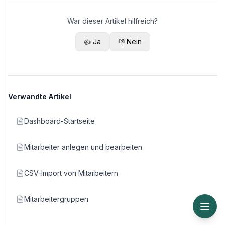
War dieser Artikel hilfreich?
👍 Ja
👎 Nein
Verwandte Artikel
Dashboard-Startseite
Mitarbeiter anlegen und bearbeiten
CSV-Import von Mitarbeitern
Mitarbeitergruppen