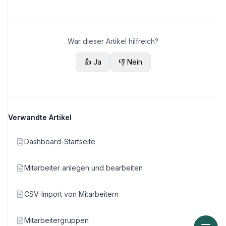
War dieser Artikel hilfreich?
👍 Ja
👎 Nein
Verwandte Artikel
Dashboard-Startseite
Mitarbeiter anlegen und bearbeiten
CSV-Import von Mitarbeitern
Mitarbeitergruppen