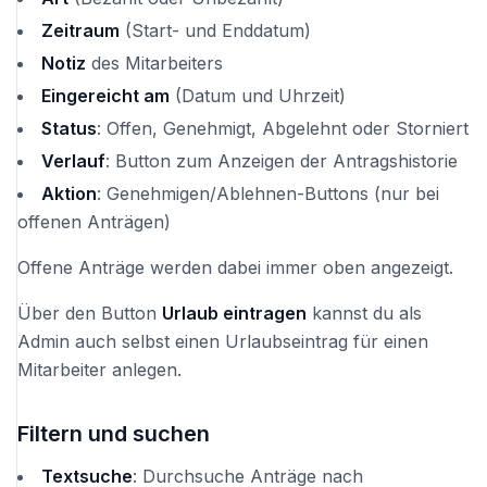
Zeitraum
(Start- und Enddatum)
Notiz
des Mitarbeiters
Eingereicht am
(Datum und Uhrzeit)
Status
: Offen, Genehmigt, Abgelehnt oder Storniert
Verlauf
: Button zum Anzeigen der Antragshistorie
Aktion
: Genehmigen/Ablehnen-Buttons (nur bei
offenen Anträgen)
Offene Anträge werden dabei immer oben angezeigt.
Über den Button
Urlaub eintragen
kannst du als
Admin auch selbst einen Urlaubseintrag für einen
Mitarbeiter anlegen.
Filtern und suchen
Textsuche
: Durchsuche Anträge nach