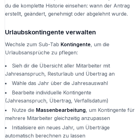
du die komplette Historie einsehen: wann der Antrag
erstellt, geändert, genehmigt oder abgelehnt wurde.
Urlaubskontingente verwalten
Wechsle zum Sub-Tab
Kontingente
, um die
Urlaubsansprüche zu pflegen:
Sieh dir die Übersicht aller Mitarbeiter mit
Jahresanspruch, Resturlaub und Übertrag an
Wähle das Jahr über die Jahresauswahl
Bearbeite individuelle Kontingente
(Jahresanspruch, Übertrag, Verfallsdatum)
Nutze die
Massenbearbeitung
, um Kontingente für
mehrere Mitarbeiter gleichzeitig anzupassen
Initialisiere ein neues Jahr, um Überträge
automatisch berechnen zu lassen