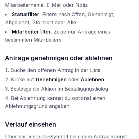
Mitarbeitername, E-Mail oder Notiz
Statusfilter
: Filtere nach Offen, Genehmigt,
Abgelehnt, Storniert oder Alle
Mitarbeiterfilter
: Zeige nur Anträge eines
bestimmten Mitarbeiters
Anträge genehmigen oder ablehnen
Suche den offenen Antrag in der Liste
Klicke auf
Genehmigen
oder
Ablehnen
Bestätige die Aktion im Bestätigungsdialog
Bei Ablehnung kannst du optional einen
Ablehnungsgrund angeben
Verlauf einsehen
Über das Verlaufs-Symbol bei einem Antrag kannst