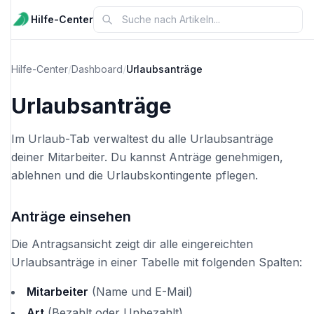
Hilfe-Center
Hilfe-Center
/
Dashboard
/
Urlaubsanträge
Urlaubsanträge
Im Urlaub-Tab verwaltest du alle Urlaubsanträge
deiner Mitarbeiter. Du kannst Anträge genehmigen,
ablehnen und die Urlaubskontingente pflegen.
Anträge einsehen
Die Antragsansicht zeigt dir alle eingereichten
Urlaubsanträge in einer Tabelle mit folgenden Spalten:
Mitarbeiter
(Name und E-Mail)
Art
(Bezahlt oder Unbezahlt)