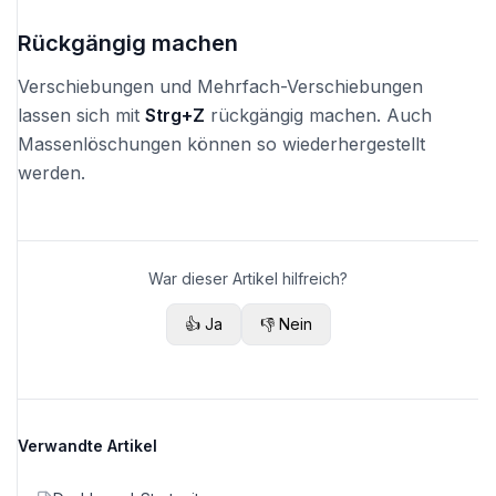
Rückgängig machen
Verschiebungen und Mehrfach-Verschiebungen
lassen sich mit
Strg+Z
rückgängig machen. Auch
Massenlöschungen können so wiederhergestellt
werden.
War dieser Artikel hilfreich?
👍 Ja
👎 Nein
Verwandte Artikel