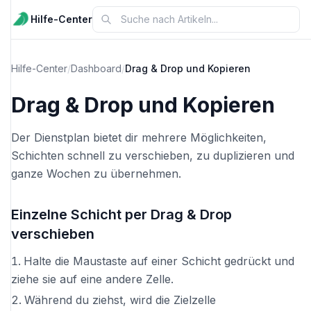
Hilfe-Center
Hilfe-Center
/
Dashboard
/
Drag & Drop und Kopieren
Drag & Drop und Kopieren
Der Dienstplan bietet dir mehrere Möglichkeiten,
Schichten schnell zu verschieben, zu duplizieren und
ganze Wochen zu übernehmen.
Einzelne Schicht per Drag & Drop
verschieben
Halte die Maustaste auf einer Schicht gedrückt und
ziehe sie auf eine andere Zelle.
Während du ziehst, wird die Zielzelle