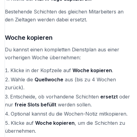
Bestehende Schichten des gleichen Mitarbeiters an
den Zieltagen werden dabei ersetzt.
Woche kopieren
Du kannst einen kompletten Dienstplan aus einer
vorherigen Woche übernehmen:
Klicke in der Kopfzeile auf
Woche kopieren
.
Wähle die
Quellwoche
aus (bis zu 4 Wochen
zurück).
Entscheide, ob vorhandene Schichten
ersetzt
oder
nur
freie Slots befüllt
werden sollen.
Optional kannst du die Wochen-Notiz mitkopieren.
Klicke auf
Woche kopieren
, um die Schichten zu
übernehmen.