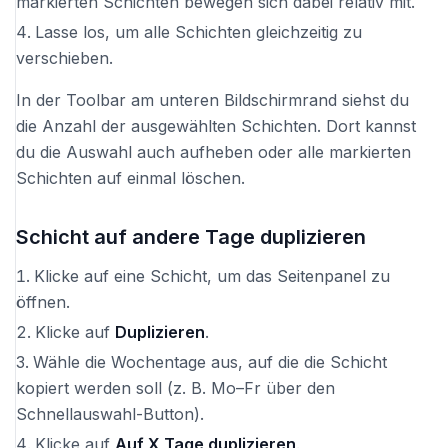
markierten Schichten bewegen sich dabei relativ mit.
Lasse los, um alle Schichten gleichzeitig zu
verschieben.
In der Toolbar am unteren Bildschirmrand siehst du
die Anzahl der ausgewählten Schichten. Dort kannst
du die Auswahl auch aufheben oder alle markierten
Schichten auf einmal löschen.
Schicht auf andere Tage duplizieren
Klicke auf eine Schicht, um das Seitenpanel zu
öffnen.
Klicke auf
Duplizieren
.
Wähle die Wochentage aus, auf die die Schicht
kopiert werden soll (z. B. Mo–Fr über den
Schnellauswahl-Button).
Klicke auf
Auf X Tage duplizieren
.