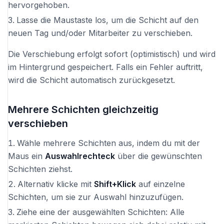
hervorgehoben.
Lasse die Maustaste los, um die Schicht auf den
neuen Tag und/oder Mitarbeiter zu verschieben.
Die Verschiebung erfolgt sofort (optimistisch) und wird
im Hintergrund gespeichert. Falls ein Fehler auftritt,
wird die Schicht automatisch zurückgesetzt.
Mehrere Schichten gleichzeitig
verschieben
Wähle mehrere Schichten aus, indem du mit der
Maus ein
Auswahlrechteck
über die gewünschten
Schichten ziehst.
Alternativ klicke mit
Shift+Klick
auf einzelne
Schichten, um sie zur Auswahl hinzuzufügen.
Ziehe eine der ausgewählten Schichten: Alle