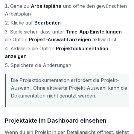
Gehe zu
Arbeitspläne
und öffne den gewünschten
Arbeitsplan
Klicke auf
Bearbeiten
Stelle sicher, dass unter
Time-App Einstellungen
die Option
Projekt-Auswahl anzeigen
aktiviert ist
Aktiviere die Option
Projektdokumentation
anzeigen
Speichere die Änderungen
Die Projektdokumentation erfordert die Projekt-
Auswahl. Ohne aktivierte Projekt-Auswahl kann die
Dokumentation nicht genutzt werden.
Projektakte im Dashboard einsehen
Wenn du ein Projekt in der Detailansicht öffnest, siehst