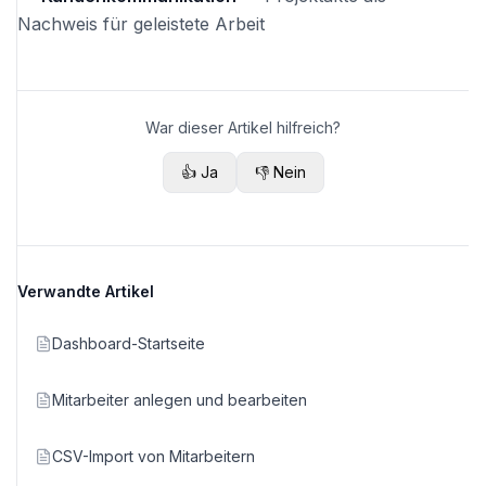
Nachweis für geleistete Arbeit
War dieser Artikel hilfreich?
👍 Ja
👎 Nein
Verwandte Artikel
Dashboard-Startseite
Mitarbeiter anlegen und bearbeiten
CSV-Import von Mitarbeitern