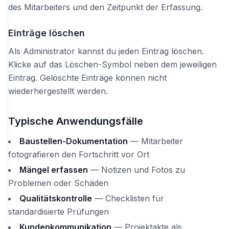
des Mitarbeiters und den Zeitpunkt der Erfassung.
Einträge löschen
Als Administrator kannst du jeden Eintrag löschen.
Klicke auf das Löschen-Symbol neben dem jeweiligen
Eintrag. Gelöschte Einträge können nicht
wiederhergestellt werden.
Typische Anwendungsfälle
Baustellen-Dokumentation
— Mitarbeiter
fotografieren den Fortschritt vor Ort
Mängel erfassen
— Notizen und Fotos zu
Problemen oder Schäden
Qualitätskontrolle
— Checklisten für
standardisierte Prüfungen
Kundenkommunikation
— Projektakte als