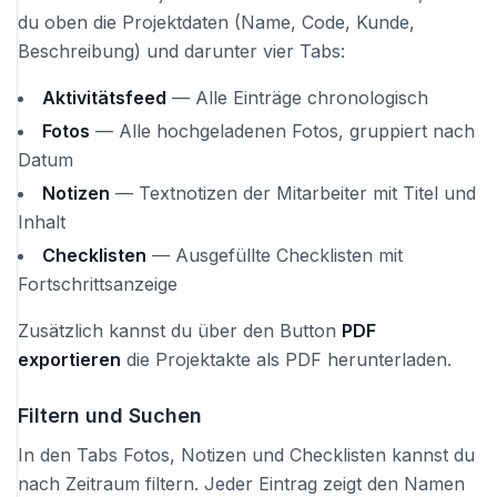
du oben die Projektdaten (Name, Code, Kunde,
Beschreibung) und darunter vier Tabs:
Aktivitätsfeed
— Alle Einträge chronologisch
Fotos
— Alle hochgeladenen Fotos, gruppiert nach
Datum
Notizen
— Textnotizen der Mitarbeiter mit Titel und
Inhalt
Checklisten
— Ausgefüllte Checklisten mit
Fortschrittsanzeige
Zusätzlich kannst du über den Button
PDF
exportieren
die Projektakte als PDF herunterladen.
Filtern und Suchen
In den Tabs Fotos, Notizen und Checklisten kannst du
nach Zeitraum filtern. Jeder Eintrag zeigt den Namen