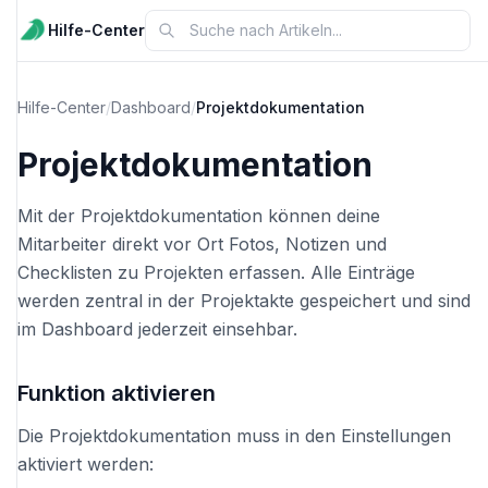
Hilfe-Center
Hilfe-Center
/
Dashboard
/
Projektdokumentation
Projektdokumentation
Mit der Projektdokumentation können deine
Mitarbeiter direkt vor Ort Fotos, Notizen und
Checklisten zu Projekten erfassen. Alle Einträge
werden zentral in der Projektakte gespeichert und sind
im Dashboard jederzeit einsehbar.
Funktion aktivieren
Die Projektdokumentation muss in den Einstellungen
aktiviert werden: