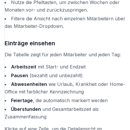
Nutze die Pfeiltasten, um zwischen Wochen oder
Monaten vor- und zurückzuspringen.
Filtere die Ansicht nach einzelnen Mitarbeitern über
das Mitarbeiter-Dropdown.
Einträge einsehen
Die Tabelle zeigt für jeden Mitarbeiter und jeden Tag:
Arbeitszeit
mit Start- und Endzeit
Pausen
(bezahlt und unbezahlt)
Abwesenheiten
wie Urlaub, Krankheit oder Home-
Office mit farblicher Kennzeichnung
Feiertage
, die automatisch markiert werden
Überstunden
und Gesamtarbeitszeit als
Zusammenfassung
Klicke auf eine Zelle, um die Detailansicht im