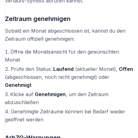
Verlaufs-Symbol abrufen kannst.
Zeitraum genehmigen
Sobald ein Monat abgeschlossen ist, kannst du den
Zeitraum offiziell genehmigen:
Öffne die Monatsansicht für den gewünschten
Monat
Prüfe den Status:
Laufend
(aktueller Monat),
Offen
(abgeschlossen, noch nicht genehmigt) oder
Genehmigt
Klicke auf
Genehmigen
, um den Zeitraum
abzuschließen
Genehmigte Zeiträume können bei Bedarf wieder
geöffnet werden
ArbZG-Warnungen