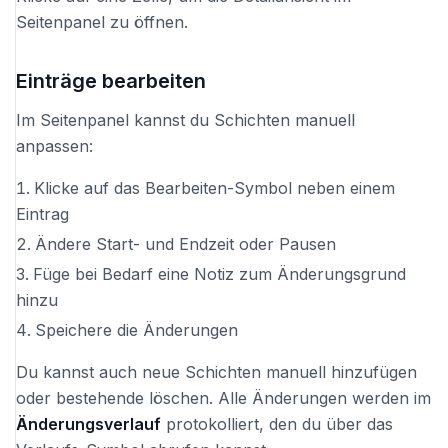
Seitenpanel zu öffnen.
Einträge bearbeiten
Im Seitenpanel kannst du Schichten manuell
anpassen:
Klicke auf das Bearbeiten-Symbol neben einem
Eintrag
Ändere Start- und Endzeit oder Pausen
Füge bei Bedarf eine Notiz zum Änderungsgrund
hinzu
Speichere die Änderungen
Du kannst auch neue Schichten manuell hinzufügen
oder bestehende löschen. Alle Änderungen werden im
Änderungsverlauf
protokolliert, den du über das