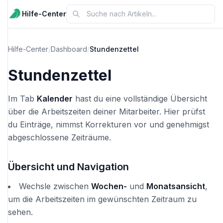
Hilfe-Center
Hilfe-Center
/
Dashboard
/
Stundenzettel
Stundenzettel
Im Tab
Kalender
hast du eine vollständige Übersicht
über die Arbeitszeiten deiner Mitarbeiter. Hier prüfst
du Einträge, nimmst Korrekturen vor und genehmigst
abgeschlossene Zeiträume.
Übersicht und Navigation
Wechsle zwischen
Wochen-
und
Monatsansicht
,
um die Arbeitszeiten im gewünschten Zeitraum zu
sehen.