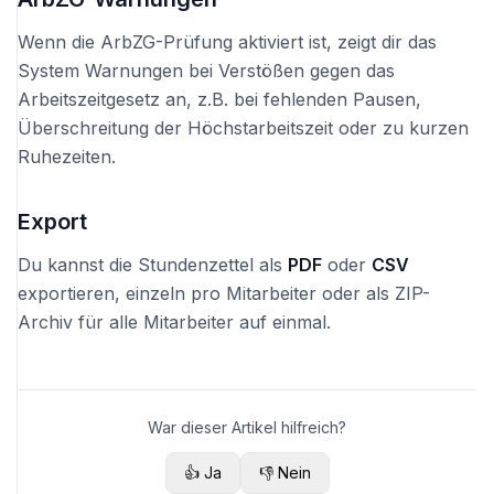
Wenn die ArbZG-Prüfung aktiviert ist, zeigt dir das
System Warnungen bei Verstößen gegen das
Arbeitszeitgesetz an, z.B. bei fehlenden Pausen,
Überschreitung der Höchstarbeitszeit oder zu kurzen
Ruhezeiten.
Export
Du kannst die Stundenzettel als
PDF
oder
CSV
exportieren, einzeln pro Mitarbeiter oder als ZIP-
Archiv für alle Mitarbeiter auf einmal.
War dieser Artikel hilfreich?
👍 Ja
👎 Nein